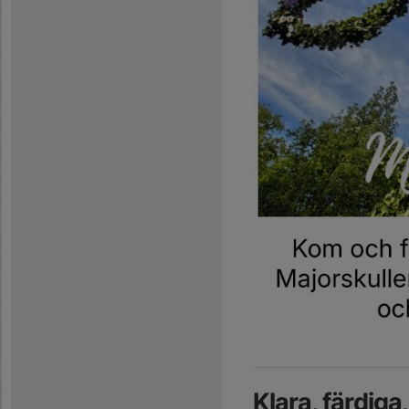
Klara, färdiga