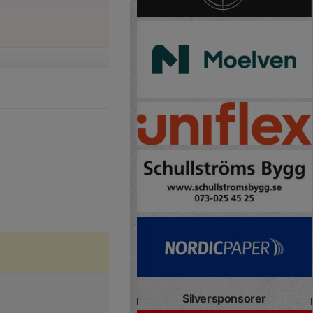
Silversponsorer