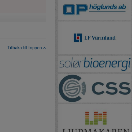
Tillbaka till toppen