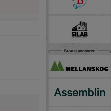
Bronssponsorer