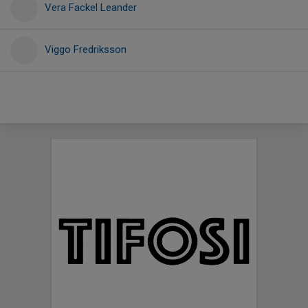
Vera Fackel Leander
Viggo Fredriksson