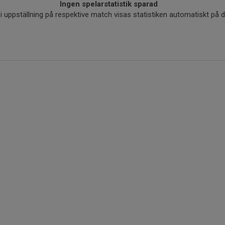
Ingen spelarstatistik sparad
r i uppställning på respektive match visas statistiken automatiskt på 