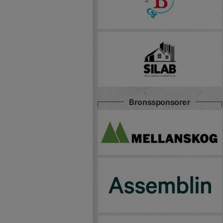
Bronssponsorer