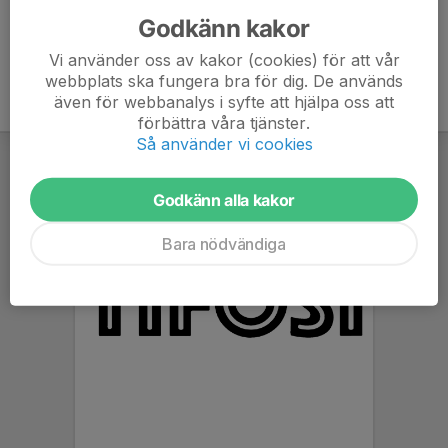
Godkänn kakor
Vi använder oss av kakor (cookies) för att vår
webbplats ska fungera bra för dig. De används
även för webbanalys i syfte att hjälpa oss att
förbättra våra tjänster.
Så använder vi cookies
Godkänn alla kakor
Bara nödvändiga