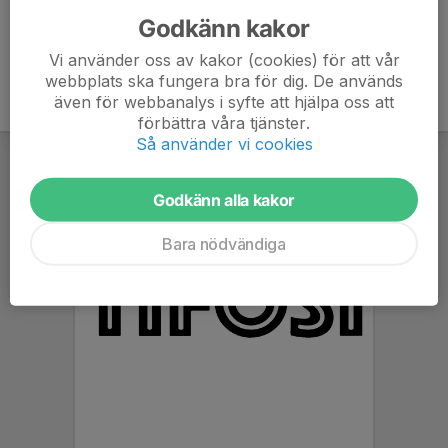
Godkänn kakor
Vi använder oss av kakor (cookies) för att vår
webbplats ska fungera bra för dig. De används
även för webbanalys i syfte att hjälpa oss att
förbättra våra tjänster.
Så använder vi cookies
Godkänn alla kakor
Bara nödvändiga