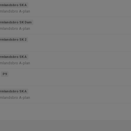
rmlandsbro SK A
rmlandsbro A-plan
rmlandsbro SK Dam
rmlandsbro A-plan
rmlandsbro SK 2
rmlandsbro SK A
rmlandsbro A-plan
P9
rmlandsbro SK A
rmlandsbro A-plan