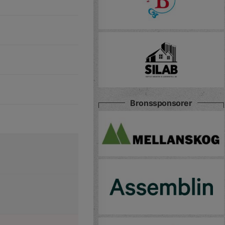
Bronssponsorer