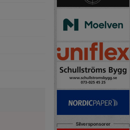
Silversponsorer