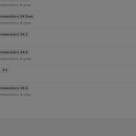
rmlandsbro A-plan
rmlandsbro SK Dam
rmlandsbro A-plan
rmlandsbro SK 2
rmlandsbro SK A
rmlandsbro A-plan
P9
rmlandsbro SK A
rmlandsbro A-plan