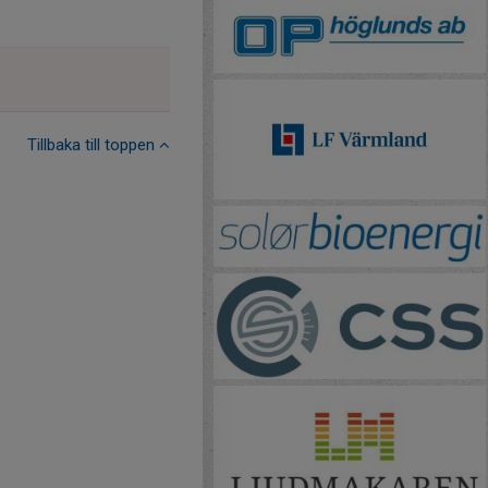
Tillbaka till toppen