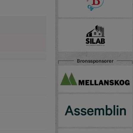
Bronssponsorer