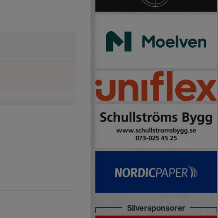
Silversponsorer