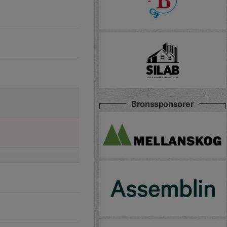
Bronssponsorer