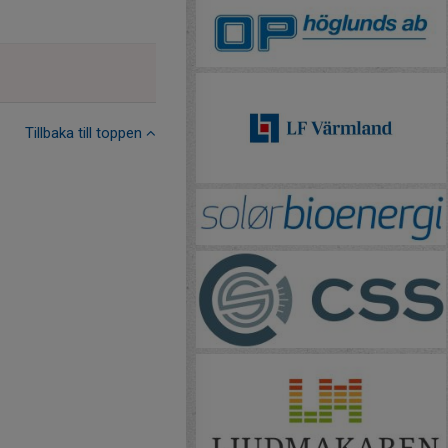
Tillbaka till toppen