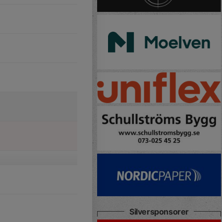
Silversponsorer