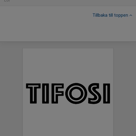
Lör
Tillbaka till toppen