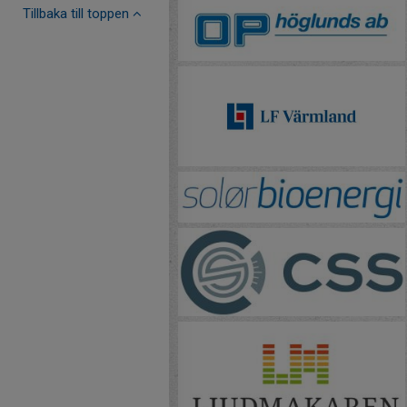
Tillbaka till toppen