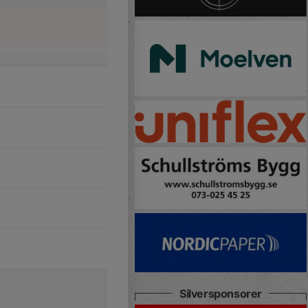
Silversponsorer