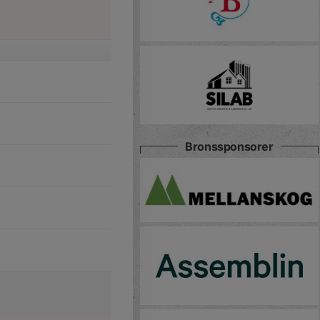
Bronssponsorer