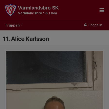
Värmlandsbro SK
Värmlandsbro SK Dam
Logga in
Truppen
11. Alice Karlsson