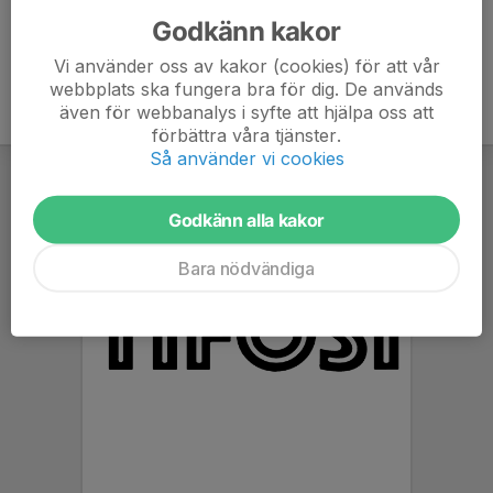
Godkänn kakor
Vi använder oss av kakor (cookies) för att vår
webbplats ska fungera bra för dig. De används
även för webbanalys i syfte att hjälpa oss att
förbättra våra tjänster.
Så använder vi cookies
Godkänn alla kakor
Bara nödvändiga