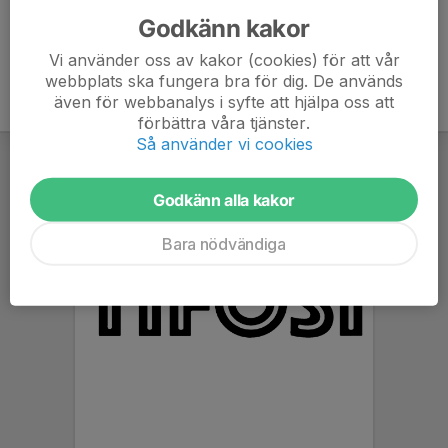
Godkänn kakor
Vi använder oss av kakor (cookies) för att vår
webbplats ska fungera bra för dig. De används
även för webbanalys i syfte att hjälpa oss att
förbättra våra tjänster.
Så använder vi cookies
Godkänn alla kakor
Bara nödvändiga