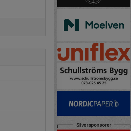
Silversponsorer