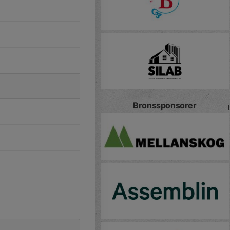
Bronssponsorer