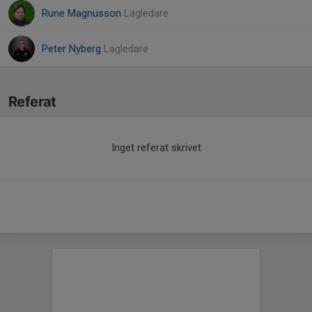
Rune Magnusson
Lagledare
Peter Nyberg
Lagledare
Referat
Inget referat skrivet