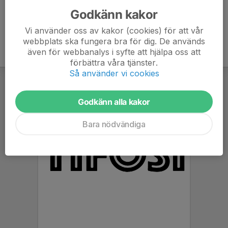
Godkänn kakor
Vi använder oss av kakor (cookies) för att vår
webbplats ska fungera bra för dig. De används
även för webbanalys i syfte att hjälpa oss att
förbättra våra tjänster.
Så använder vi cookies
Godkänn alla kakor
Bara nödvändiga