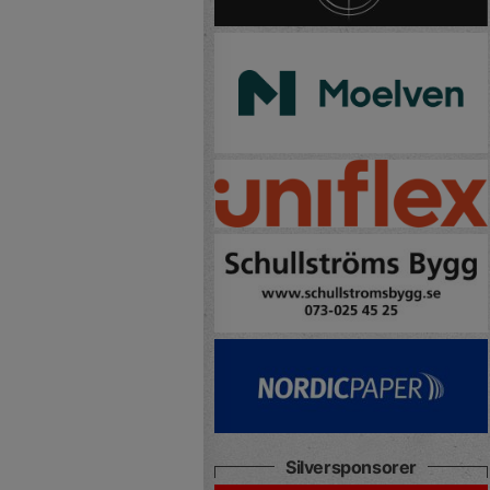
Silversponsorer