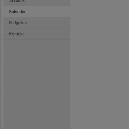
Statistik
Kalender
Bildgalleri
Kontakt