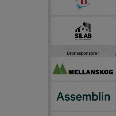
Bronssponsorer