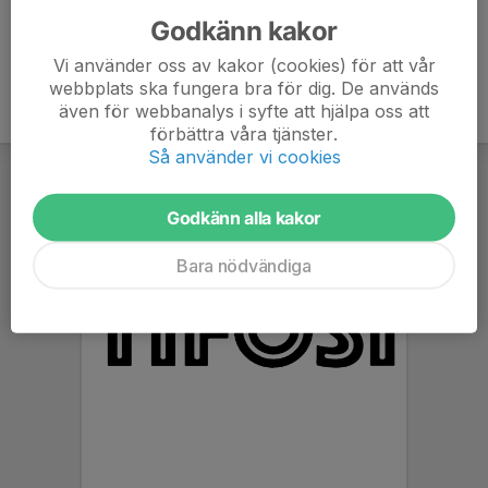
Godkänn kakor
Vi använder oss av kakor (cookies) för att vår
webbplats ska fungera bra för dig. De används
även för webbanalys i syfte att hjälpa oss att
förbättra våra tjänster.
Så använder vi cookies
Godkänn alla kakor
Bara nödvändiga